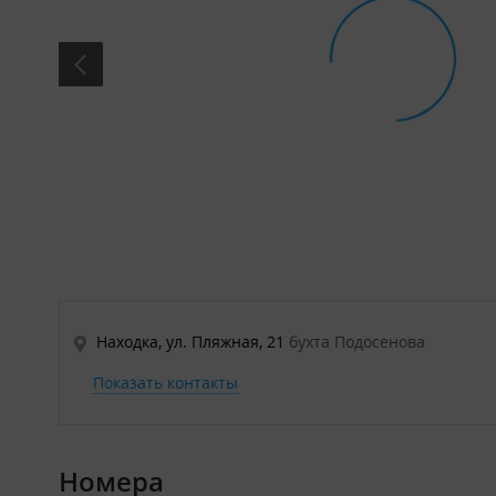
Находка, ул. Пляжная, 21
бухта Подосенова
Показать контакты
Номера