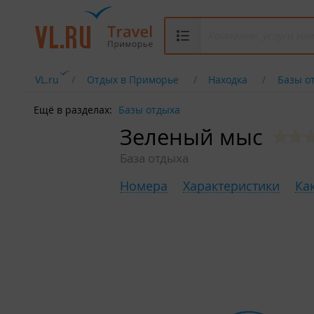
VL.ru
Отдых в Приморье
Находка
Базы о
Ещё в разделах:
Базы отдыха
Зеленый мыс
База отдыха
Номера
Характеристики
Ка