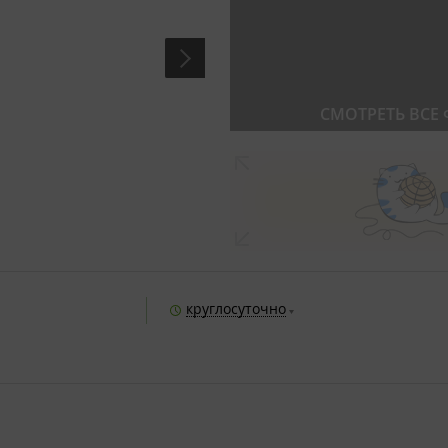
СМОТРЕТЬ ВСЕ
круглосуточно