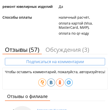
ремонт ювелирных изделий
Да
Способы оплаты
наличный расчёт
оплата картой (Visa,
MasterCard, МИР)
оплата по qr-коду
Отзывы
(57)
Обсуждения
(3)
Подписаться на комментарии
Чтобы оставить комментарий, пожалуйста, авторизуйтесь!
Отзывы о филиале