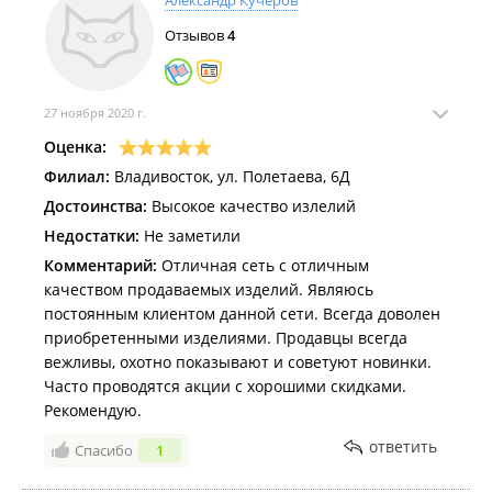
Александр Кучеров
Отзывов
4
27 ноября 2020 г.
Оценка:
Филиал:
Владивосток, ул. Полетаева, 6Д
Достоинства:
Высокое качество излелий
Недостатки:
Не заметили
Комментарий:
Отличная сеть с отличным
качеством продаваемых изделий. Являюсь
постоянным клиентом данной сети. Всегда доволен
приобретенными изделиями. Продавцы всегда
вежливы, охотно показывают и советуют новинки.
Часто проводятся акции с хорошими скидками.
Рекомендую.
ответить
Спасибо
1