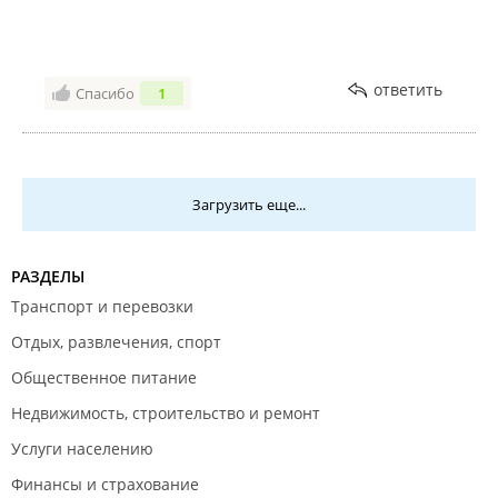
ответить
Спасибо
1
Загрузить еще...
РАЗДЕЛЫ
Транспорт и перевозки
Отдых, развлечения, спорт
Общественное питание
Недвижимость, строительство и ремонт
Услуги населению
Финансы и страхование