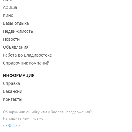
Афиша
Кино
Базы отдыха
Недвижимость
Новости
Объявления
Работа во Владивостоке
Справочник компаний
ИНФОРМАЦИЯ
Справка
Вакансии
Контакты
Обнаружили ошибку или у Вас есть предложения?
Напишите нам письмо:
spr@VL.ru