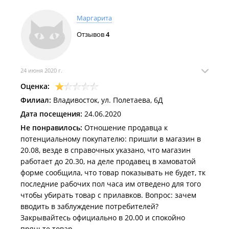
Маргарита
Отзывов
4
24 июня 2020 г.
Оценка:
Филиал:
Владивосток, ул. Полетаева, 6Д
Дата посещения:
24.06.2020
Не понравилось:
Отношение продавца к
потенциальному покупателю: пришли в магазин в
20.08, везде в справочных указано, что магазин
работает до 20.30, на деле продавец в хамоватой
форме сообщила, что товар показывать не будет, тк
последние рабочих пол часа им отведено для того
чтобы убирать товар с прилавков. Вопрос: зачем
вводить в заблуждение потребителей?
Закрывайтесь официально в 20.00 и спокойно
прячьте товар.