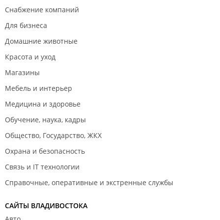
Снабжение компаний
Для бизнеса
Домашние животные
Красота и уход
Магазины
Мебель и интерьер
Медицина и здоровье
Обучение, наука, кадры
Общество, Государство, ЖКХ
Охрана и безопасность
Связь и IT технологии
Справочные, оперативные и экстренные службы
САЙТЫ ВЛАДИВОСТОКА
Авто