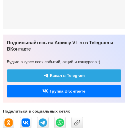
Подписывайтесь на Афишу VL.ru в Telegram и
ВКонтакте
Будьте в курсе всех событий, акций и конкурсов :)
Канал в Telegram
Группа ВКонтакте
Поделиться в социальных сетях