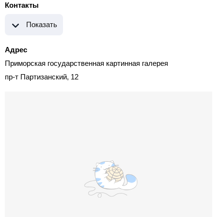
Контакты
Показать
Адрес
Приморская государственная картинная галерея
пр-т Партизанский, 12