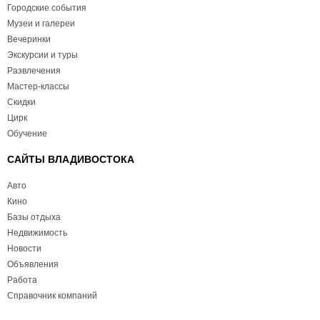
Городские события
Музеи и галереи
Вечеринки
Экскурсии и туры
Развлечения
Мастер-классы
Скидки
Цирк
Обучение
САЙТЫ ВЛАДИВОСТОКА
Авто
Кино
Базы отдыха
Недвижимость
Новости
Объявления
Работа
Справочник компаний