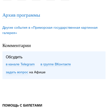
Архив программы
Другие события в «Приморская государственная картинная
галерея»
Комментарии
Обсудить
в канале Telegram
группе ВКонтакте
задать вопрос
на Афише
ПОМОЩЬ С БИЛЕТАМИ