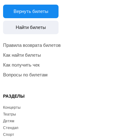
Вернуть билеты
Найти билеты
Правила возврата билетов
Как найти билеты
Как получить чек
Вопросы по билетам
РАЗДЕЛЫ
Концерты
Театры
Детям
Стендап
Спорт