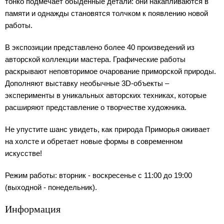
тонко подмечает обыденные детали: они накапливаются в
памяти и однажды становятся толчком к появлению новой
работы.
В экспозиции представлено более 40 произведений из
авторской коллекции мастера. Графические работы
раскрывают неповторимое очарование приморской природы.
Дополняют выставку необычные 3D-объекты –
эксперименты в уникальных авторских техниках, которые
расширяют представление о творчестве художника.
Не упустите шанс увидеть, как природа Приморья оживает
на холсте и обретает новые формы в современном
искусстве!
Режим работы: вторник - воскресенье с 11:00 до 19:00
(выходной - понедельник).
Информация