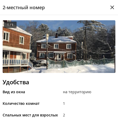
2-местный номер
1 / 1
Удобства
Вид из окна
на территорию
Количество комнат
1
Спальных мест для взрослых
2