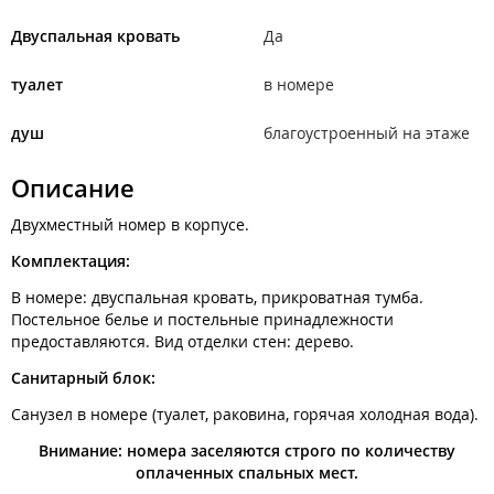
Двуспальная кровать
Да
туалет
в номере
душ
благоустроенный на этаже
Описание
Двухместный номер в корпусе.
Комплектация:
В номере: двуспальная кровать, прикроватная тумба.
Постельное белье и постельные принадлежности
предоставляются. Вид отделки стен: дерево.
Санитарный блок:
Санузел в номере (туалет, раковина, горячая холодная вода).
Внимание: номера заселяются строго по количеству
оплаченных спальных мест.