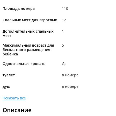
Площадь номера
110
Спальных мест для взрослых
12
Дополнительных спальных
1
мест
Максимальный возраст для
5
бесплатного размещения
ребенка
Односпальная кровать
Да
туалет
в номере
душ
в номере
Показать все
Описание