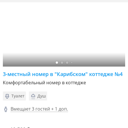
3-местный номер в "Карибском" коттедже №4
Комфортабельный номер в коттедже
Туалет
Душ
Вмещает 3 гостей + 1 доп.