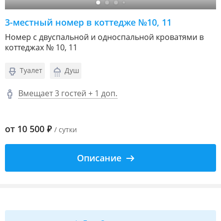
3-местный номер в коттедже №10, 11
Номер с двуспальной и односпальной кроватями в
коттеджах № 10, 11
Туалет
Душ
Вмещает 3 гостей + 1 доп.
от
10 500
₽
/ сутки
Описание