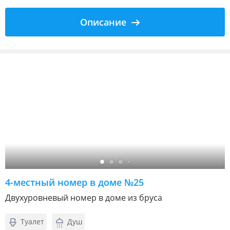
Описание
4-местный номер в доме №25
Двухуровневый номер в доме из бруса
Туалет
Душ