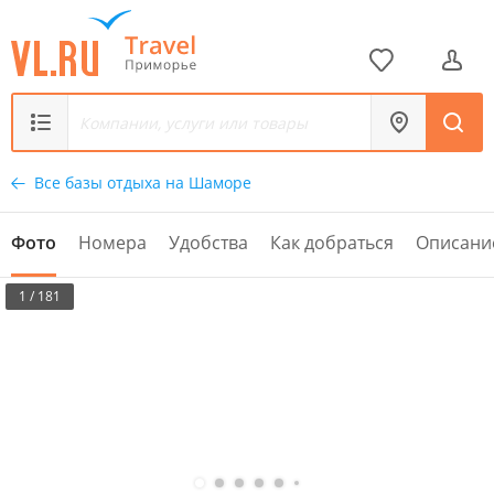
Все базы отдыха на Шаморе
Фото
Номера
Удобства
Как добраться
Описани
1 / 181