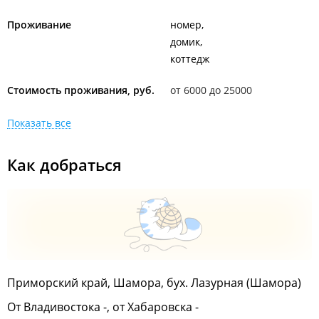
Проживание
номер
домик
коттедж
Стоимость проживания, руб.
от 6000 до 25000
Показать все
Как добраться
Приморский край, Шамора, бух. Лазурная (Шамора)
От Владивостока -, от Хабаровска -