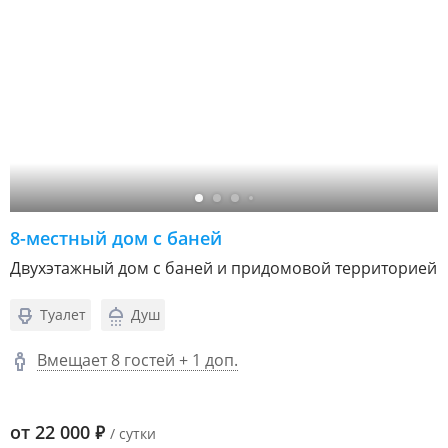
8-местный дом с баней
Двухэтажный дом с баней и придомовой территорией
Туалет
Душ
Вмещает 8 гостей + 1 доп.
от
22 000
₽
/ сутки