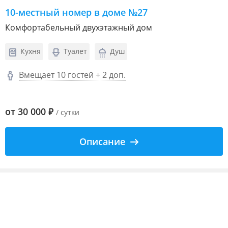
10-местный номер в доме №27
Комфортабельный двухэтажный дом
Кухня
Туалет
Душ
Вмещает 10 гостей + 2 доп.
от
30 000
₽
/ сутки
Описание