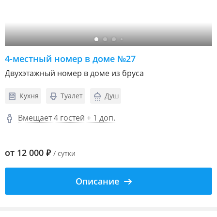
4-местный номер в доме №27
Двухэтажный номер в доме из бруса
Кухня
Туалет
Душ
Вмещает 4 гостей + 1 доп.
от
12 000
₽
/ сутки
Описание