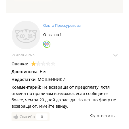
Ольга Проскурекова
Отзывов
1
29 июля 2026 г.
Оценка:
Достоинства:
Нет
Недостатки:
МОШЕННИКИ
Комментарий:
Не возвращают предоплату. Хотя
отмена по правилам возможна, если сообщаете
более, чем за 20 дней до заезда. Но нет, по факту не
возвращают. Имейте ввиду.
ответить
Спасибо
0