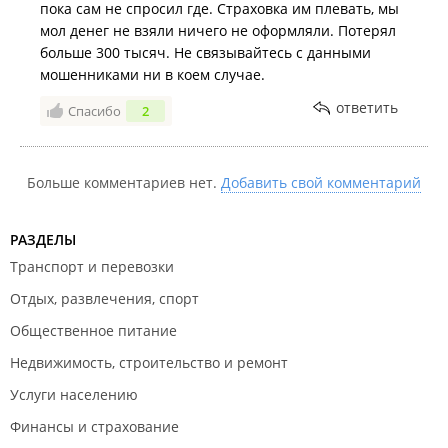
пока сам не спросил где. Страховка им плевать, мы
мол денег не взяли ничего не оформляли. Потерял
больше 300 тысяч. Не связывайтесь с данными
мошенниками ни в коем случае.
ответить
Спасибо
2
Больше комментариев нет.
Добавить свой комментарий
РАЗДЕЛЫ
Транспорт и перевозки
Отдых, развлечения, спорт
Общественное питание
Недвижимость, строительство и ремонт
Услуги населению
Финансы и страхование