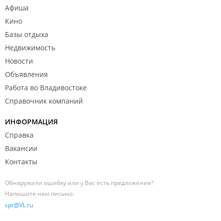
Афиша
Кино
Базы отдыха
Недвижимость
Новости
Объявления
Работа во Владивостоке
Справочник компаний
ИНФОРМАЦИЯ
Справка
Вакансии
Контакты
Обнаружили ошибку или у Вас есть предложения?
Напишите нам письмо:
spr@VL.ru