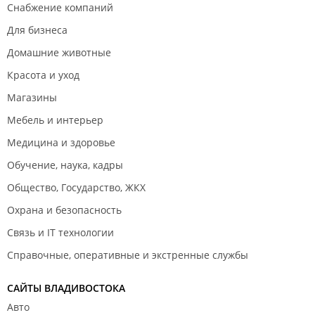
Снабжение компаний
Для бизнеса
Домашние животные
Красота и уход
Магазины
Мебель и интерьер
Медицина и здоровье
Обучение, наука, кадры
Общество, Государство, ЖКХ
Охрана и безопасность
Связь и IT технологии
Справочные, оперативные и экстренные службы
САЙТЫ ВЛАДИВОСТОКА
Авто