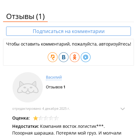
Отзывы
(1)
Подписаться на комментарии
Чтобы оставить комментарий, пожалуйста, авторизуйтесь!
Василий
Отзывов
1
отредактировано 4 декабря 2025 г.
Оценка:
Недостатки:
Компания восток логистик***.
Позорная шарашка. Потеряли мой груз. И молчали