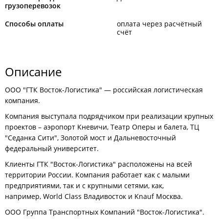
грузоперевозок
Способы оплаты
оплата через расчётный
счёт
Описание
ООО "ГТК Восток-Логистика" — российская логистическая
компания.
Компания выступала подрядчиком при реализации крупных
проектов – аэропорт Кневичи, Театр Оперы и балета, ТЦ
"Седанка Сити", Золотой мост и Дальневосточный
федеральный университет.
Клиенты ГТК "Восток-Логистика" расположены на всей
территории России. Компания работает как с малыми
предприятиями, так и с крупными сетями, как,
например, World Class Владивосток и Knauf Москва.
ООО Группа Транспортных Компаний "Восток-Логистика".