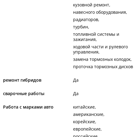
кузовной ремонт
навесного оборудования
радиаторов
турбин
топливной системы и
зажигания
ходовой части и рулевого
управления
замена тормозных колодок
проточка тормозных дисков
ремонт гибридов
Да
сварочные работы
Да
Работа с марками авто
китайские
американские
корейские
европейские
российские