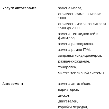
Услуги автосервиса
замена масла
стоимость замены масла:
1000
стоимость масла, за литр: от
1500 до 2000
замена тех.жидкостей и
фильтров
замена расходников
замена ремня ГРМ
заправка кондиционеров
развал-схождение
тонировка
чистка топливной системы
Авторемонт
замена автостёкол
вариаторов
дисков
двигателей
коробки передач