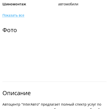
Шиномонтаж
автомобили
Показать все
Фото
Описание
Автоцентр "InterАвто" предлагает полный спектр услуг по