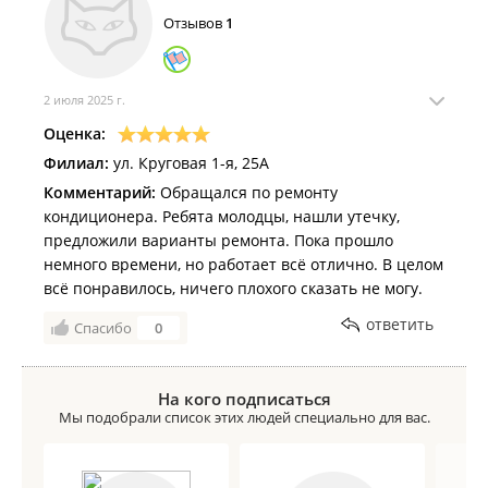
Отзывов
1
2 июля 2025 г.
Оценка:
Филиал:
ул. Круговая 1-я, 25А
Комментарий:
Обращался по ремонту
кондиционера. Ребята молодцы, нашли утечку,
предложили варианты ремонта. Пока прошло
немного времени, но работает всё отлично. В целом
всё понравилось, ничего плохого сказать не могу.
ответить
Спасибо
0
На кого подписаться
Мы подобрали список этих людей специально для вас.