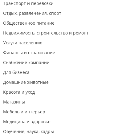
Транспорт и перевозки
Отдых, развлечения, спорт
Общественное питание
Недвижимость, строительство и ремонт
Услуги населению
Финансы и страхование
Снабжение компаний
Для бизнеса
Домашние животные
Красота и уход
Магазины
Мебель и интерьер
Медицина и здоровье
Обучение, наука, кадры