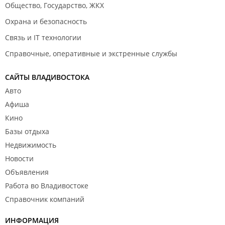
Общество, Государство, ЖКХ
Охрана и безопасность
Связь и IT технологии
Справочные, оперативные и экстренные службы
САЙТЫ ВЛАДИВОСТОКА
Авто
Афиша
Кино
Базы отдыха
Недвижимость
Новости
Объявления
Работа во Владивостоке
Справочник компаний
ИНФОРМАЦИЯ