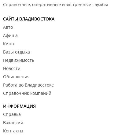
Справочные, оперативные и экстренные службы
САЙТЫ ВЛАДИВОСТОКА
Авто
Афиша
Кино
Базы отдыха
Недвижимость
Новости
Объявления
Работа во Владивостоке
Справочник компаний
ИНФОРМАЦИЯ
Справка
Вакансии
Контакты