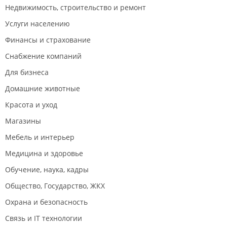
Недвижимость, строительство и ремонт
Услуги населению
Финансы и страхование
Снабжение компаний
Для бизнеса
Домашние животные
Красота и уход
Магазины
Мебель и интерьер
Медицина и здоровье
Обучение, наука, кадры
Общество, Государство, ЖКХ
Охрана и безопасность
Связь и IT технологии