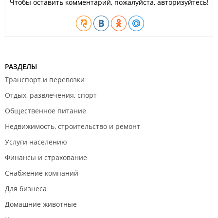
Чтобы оставить комментарий, пожалуйста, авторизуйтесь!
РАЗДЕЛЫ
Транспорт и перевозки
Отдых, развлечения, спорт
Общественное питание
Недвижимость, строительство и ремонт
Услуги населению
Финансы и страхование
Снабжение компаний
Для бизнеса
Домашние животные