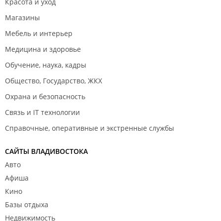
Красота и уход
Магазины
Мебель и интерьер
Медицина и здоровье
Обучение, наука, кадры
Общество, Государство, ЖКХ
Охрана и безопасность
Связь и IT технологии
Справочные, оперативные и экстренные службы
САЙТЫ ВЛАДИВОСТОКА
Авто
Афиша
Кино
Базы отдыха
Недвижимость