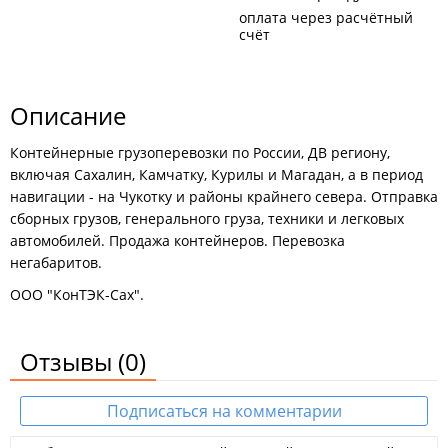
оплата через расчётный
счёт
Описание
Контейнерные грузоперевозки по России, ДВ региону,
включая Сахалин, Камчатку, Курилы и Магадан, а в период
навигации - на Чукотку и районы крайнего севера. Отправка
сборных грузов, генерального груза, техники и легковых
автомобилей. Продажа контейнеров. Перевозка
негабаритов.
ООО "КонТЭК-Сах".
Отзывы
(0)
Подписаться на комментарии