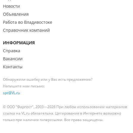
Новости
Объявления
Работа во Владивостоке
Справочник компаний
ИНФОРМАЦИЯ
Справка
Вакансии
Контакты
Обнаружили ошибку или у Вас есть предложения?
Напишите нам письмо:
spr@VL.ru
© ООО "Фарпост", 2003—2026 При любом использовании материалов
ссылка на VL.ru обязательна. Цитирование в Интернете возможно
только при наличии гиперссылки. Все права защищены.