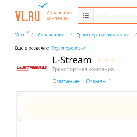
Справочник
компаний
VL.ru
Справочник
Транспортная компания
Ещё в разделах:
Грузоперевозки
L-Stream
Транспортная компания
Описание
Отзывы 1