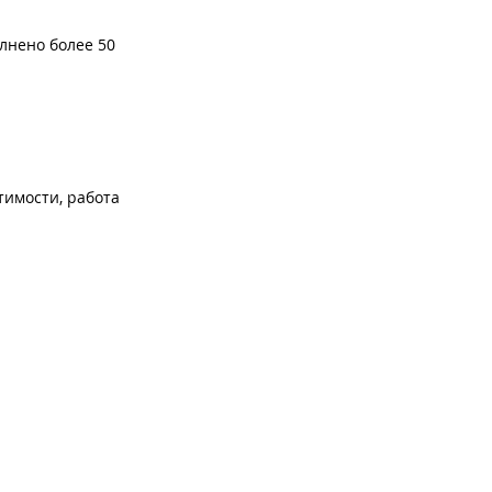
лнено более 50
тимости, работа