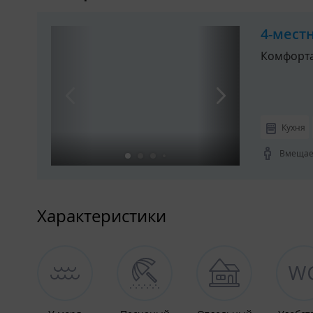
4-мест
Комфорта
Кухня
Вмещает
Характеристики