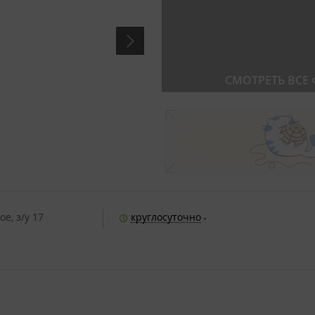
СМОТРЕТЬ ВСЕ
е, з/у 17
круглосуточно