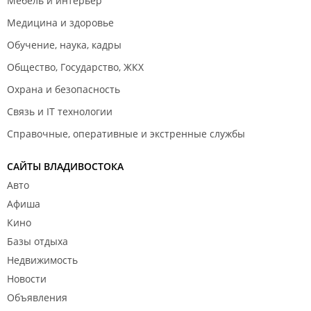
Мебель и интерьер
Медицина и здоровье
Обучение, наука, кадры
Общество, Государство, ЖКХ
Охрана и безопасность
Связь и IT технологии
Справочные, оперативные и экстренные службы
САЙТЫ ВЛАДИВОСТОКА
Авто
Афиша
Кино
Базы отдыха
Недвижимость
Новости
Объявления