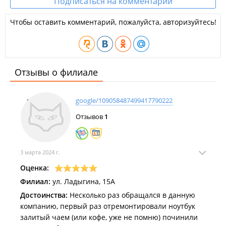
Подписаться на комментарии
Чтобы оставить комментарий, пожалуйста, авторизуйтесь!
Отзывы о филиале
google/109058487499417790222
Отзывов
1
3 марта 2024 г.
Оценка:
Филиал:
ул. Ладыгина, 15А
Достоинства:
Несколько раз обращался в данную
компанию, первый раз отремонтировали ноутбук
залитый чаем (или кофе, уже не помню) починили