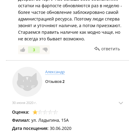
остатки на фарпосте обновляются раз в неделю -
более частое обновление заблокировано самой
администрацией ресурса. Поэтому люди сперва
звонят и уточняют наличие, а потом приезжают.
Стараемся править наличие как модно чаще, но
не всегда это бывает возможно.
ответить
3
Александр
Отзывов
2
30 июня 2020 г.
Оценка:
Филиал:
ул. Ладыгина, 15А
Дата посещения:
30.06.2020