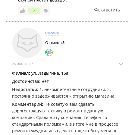
ответить
2
Оксана
Отзывов
5
26 мая 2017 г.
Филиал:
ул. Ладыгина, 15а
Достоинства:
нет
Недостатки:
1. некомпетентные сотрудники, 2.
постоянно задерживаются к открытию магазина.
Комментарий:
Не советую вам сдавать
дорогостоящую технику в ремонт в данную
компанию. Сдала в эту компанию телефон со
стандартными поломками, в итоге мне в процессе
ремонта умудрились сделать так, чтобы у меня не