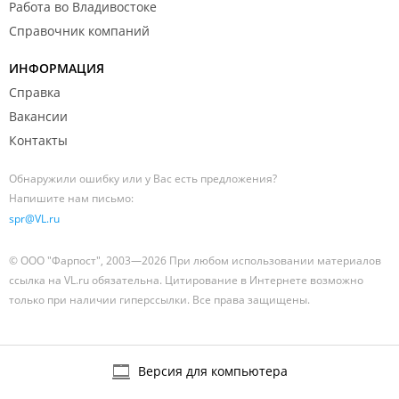
Работа во Владивостоке
Справочник компаний
ИНФОРМАЦИЯ
Справка
Вакансии
Контакты
Обнаружили ошибку или у Вас есть предложения?
Напишите нам письмо:
spr@VL.ru
© ООО "Фарпост", 2003—2026 При любом использовании материалов
ссылка на VL.ru обязательна. Цитирование в Интернете возможно
только при наличии гиперссылки. Все права защищены.
Версия для компьютера