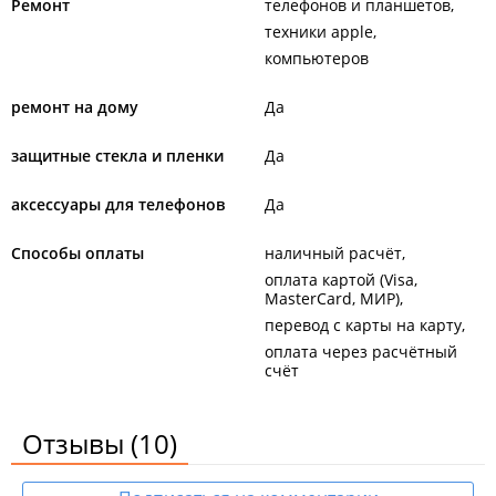
Ремонт
телефонов и планшетов
техники apple
компьютеров
ремонт на дому
Да
защитные стекла и пленки
Да
аксессуары для телефонов
Да
Способы оплаты
наличный расчёт
оплата картой (Visa,
MasterCard, МИР)
перевод с карты на карту
оплата через расчётный
счёт
Отзывы
(10)