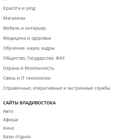
Красота и уход
Магазины
Мебель и интерьер
Медицина и здоровье
Обучение, наука, кадры
Общество, Государство, ЖКХ
Охрана и безопасность
Связь и IT технологии
Справочные, оперативные и экстренные службы
САЙТЫ ВЛАДИВОСТОКА
Авто
Афиша
Кино
Базы отдыха