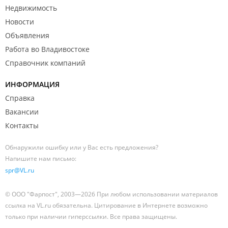
Недвижимость
Новости
Объявления
Работа во Владивостоке
Справочник компаний
ИНФОРМАЦИЯ
Справка
Вакансии
Контакты
Обнаружили ошибку или у Вас есть предложения?
Напишите нам письмо:
spr@VL.ru
© ООО "Фарпост", 2003—2026 При любом использовании материалов
ссылка на VL.ru обязательна. Цитирование в Интернете возможно
только при наличии гиперссылки. Все права защищены.