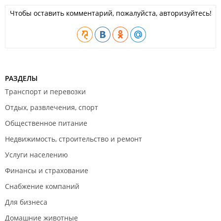
Чтобы оставить комментарий, пожалуйста, авторизуйтесь!
РАЗДЕЛЫ
Транспорт и перевозки
Отдых, развлечения, спорт
Общественное питание
Недвижимость, строительство и ремонт
Услуги населению
Финансы и страхование
Снабжение компаний
Для бизнеса
Домашние животные