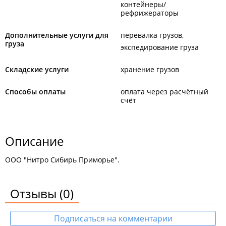
контейнеры/
рефрижераторы
Дополнительные услуги для
перевалка грузов
груза
экспедирование груза
Складские услуги
хранение грузов
Способы оплаты
оплата через расчётный
счёт
Описание
ООО "Нитро Сибирь Приморье".
Отзывы
(0)
Подписаться на комментарии