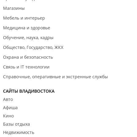
Магазины
Мебель и интерьер
Медицина и здоровье
Обучение, наука, кадры
Общество, Государство, ЖКХ
Охрана и безопасность
Связь и IT технологии
Справочные, оперативные и экстренные службы
САЙТЫ ВЛАДИВОСТОКА
Авто
Афиша
Кино
Базы отдыха
Недвижимость