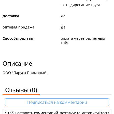
экспедирование груза
Доставка
Да
оптовая продажа
Да
Способы оплаты
оплата через расчётный
счёт
Описание
ООО "Паруса Приморья".
Отзывы
(0)
Подписаться на комментарии
Чтобы оставить комментарий, пожалуйста, авторизуйтесь!