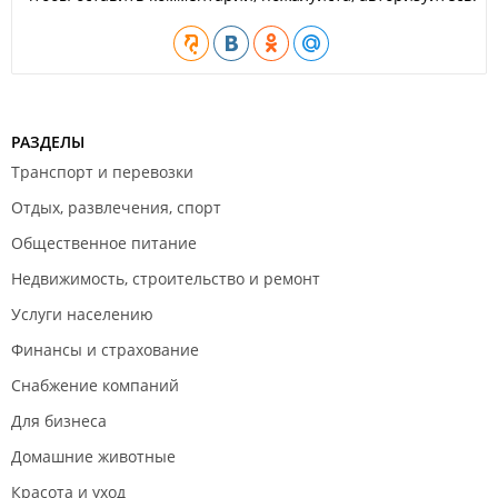
РАЗДЕЛЫ
Транспорт и перевозки
Отдых, развлечения, спорт
Общественное питание
Недвижимость, строительство и ремонт
Услуги населению
Финансы и страхование
Снабжение компаний
Для бизнеса
Домашние животные
Красота и уход