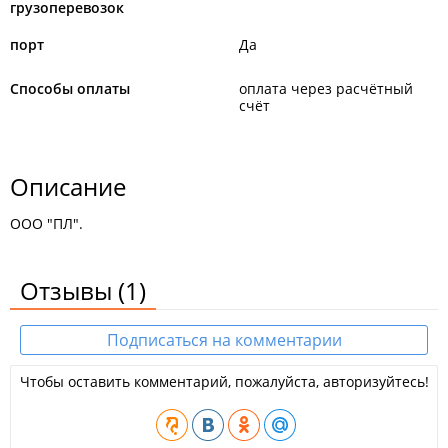
грузоперевозок
порт
Да
Способы оплаты
оплата через расчётный
счёт
Описание
ООО "ПЛ".
Отзывы
(1)
Подписаться на комментарии
Чтобы оставить комментарий, пожалуйста, авторизуйтесь!