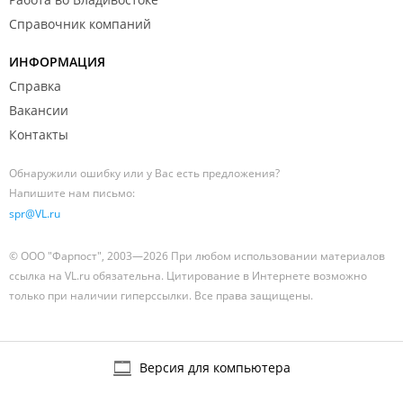
Справочник компаний
ИНФОРМАЦИЯ
Справка
Вакансии
Контакты
Обнаружили ошибку или у Вас есть предложения?
Напишите нам письмо:
spr@VL.ru
© ООО "Фарпост", 2003—2026 При любом использовании материалов
ссылка на VL.ru обязательна. Цитирование в Интернете возможно
только при наличии гиперссылки. Все права защищены.
Версия для компьютера