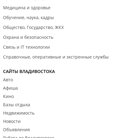
Медицина и здоровье
Обучение, наука, кадры
Общество, Государство, ЖКХ
Охрана и безопасность
Связь и IT технологии
Справочные, оперативные и экстренные службы
САЙТЫ ВЛАДИВОСТОКА
Авто
Афиша
Кино
Базы отдыха
Недвижимость
Новости
Объявления
Работа во Владивостоке