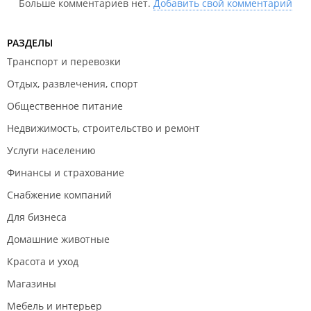
Больше комментариев нет.
Добавить свой комментарий
РАЗДЕЛЫ
Транспорт и перевозки
Отдых, развлечения, спорт
Общественное питание
Недвижимость, строительство и ремонт
Услуги населению
Финансы и страхование
Снабжение компаний
Для бизнеса
Домашние животные
Красота и уход
Магазины
Мебель и интерьер