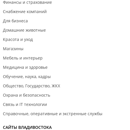
Финансы и страхование
Снабжение компаний
Для бизнеса
Домашние животные
Красота и уход
Магазины
Мебель и интерьер
Медицина и здоровье
Обучение, наука, кадры
Общество, Государство, ЖКХ
Охрана и безопасность
Связь и IT технологии
Справочные, оперативные и экстренные службы
САЙТЫ ВЛАДИВОСТОКА