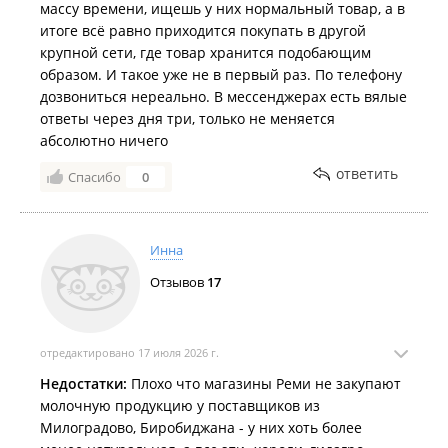
массу времени, ищешь у них нормальный товар, а в
итоге всё равно приходится покупать в другой
крупной сети, где товар хранится подобающим
образом. И такое уже не в первый раз. По телефону
дозвониться нереально. В мессенджерах есть вялые
ответы через дня три, только не меняется
абсолютно ничего
ответить
Спасибо
0
Инна
Отзывов
17
отредактировано 17 июля 2026 г.
Недостатки:
Плохо что магазины Реми не закупают
молочную продукцию у поставщиков из
Милоградово, Биробиджана - у них хоть более