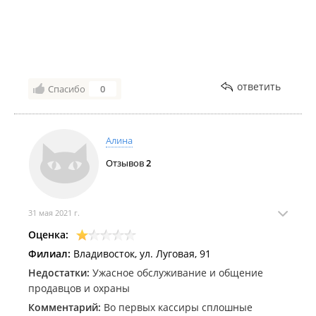
ответить
Спасибо
0
Алина
Отзывов
2
31 мая 2021 г.
Оценка:
Филиал:
Владивосток, ул. Луговая, 91
Недостатки:
Ужасное обслуживание и общение
продавцов и охраны
Комментарий:
Во первых кассиры сплошные