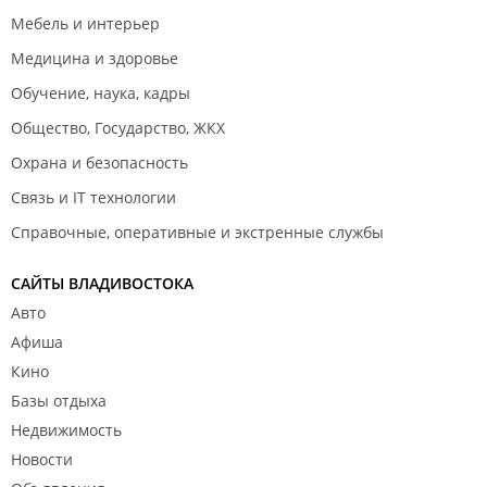
Мебель и интерьер
Медицина и здоровье
Обучение, наука, кадры
Общество, Государство, ЖКХ
Охрана и безопасность
Связь и IT технологии
Справочные, оперативные и экстренные службы
САЙТЫ ВЛАДИВОСТОКА
Авто
Афиша
Кино
Базы отдыха
Недвижимость
Новости