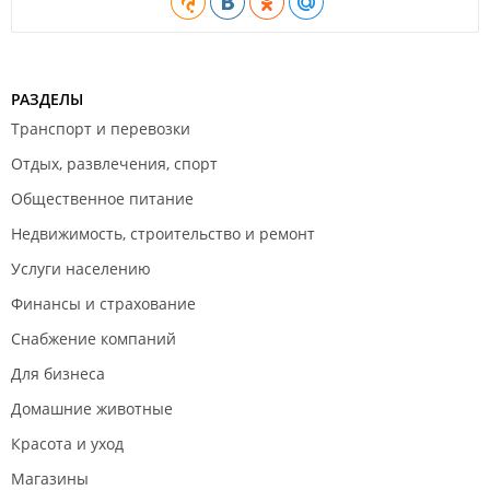
РАЗДЕЛЫ
Транспорт и перевозки
Отдых, развлечения, спорт
Общественное питание
Недвижимость, строительство и ремонт
Услуги населению
Финансы и страхование
Снабжение компаний
Для бизнеса
Домашние животные
Красота и уход
Магазины