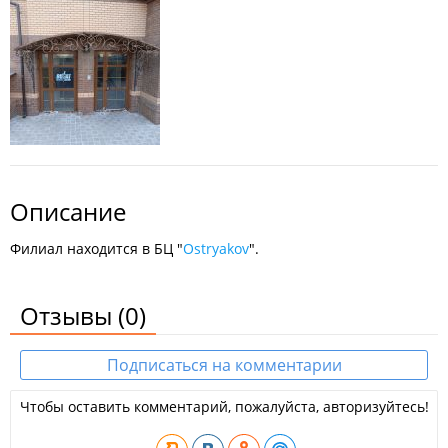
Описание
Филиал находится в БЦ "
Ostryakov
".
Отзывы
(0)
Подписаться на комментарии
Чтобы оставить комментарий, пожалуйста, авторизуйтесь!