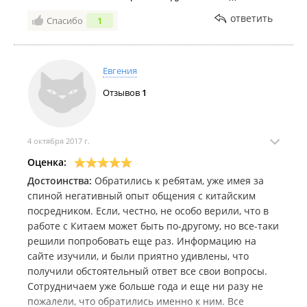
ответить
Спасибо
1
Евгения
Отзывов
1
4 октября 2017 г.
Оценка:
Достоинства:
Обратились к ребятам, уже имея за
спиной негативный опыт общения с китайским
посредником. Если, честно, не особо верили, что в
работе с Китаем может быть по-другому, но все-таки
решили попробовать еще раз. Информацию на
сайте изучили, и были приятно удивлены, что
получили обстоятельный ответ все свои вопросы.
Сотрудничаем уже больше года и еще ни разу не
пожалели, что обратились именно к ним. Все