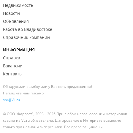
Недвижимость
Новости
Объявления
Работа во Владивостоке
Справочник компаний
ИНФОРМАЦИЯ
Справка
Вакансии
Контакты
Обнаружили ошибку или у Вас есть предложения?
Напишите нам письмо:
spr@VL.ru
© ООО "Фарпост", 2003—2026 При любом использовании материалов
ссылка на VL.ru обязательна. Цитирование в Интернете возможно
только при наличии гиперссылки. Все права защищены.