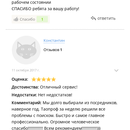
рабочем состоянии
СПАСИБО ребята за вашу работу!
ответить
Спасибо
1
Константин
Отзывов
1
11 октября 2017 г.
Оценка:
Достоинства:
Отличный сервис!
Недостатки:
Нет недостатков!
Комментарий:
Мы долго выбирали из посредников,
наверное год. Таопроф за неделю решили все
проблемы с поиском. Быстро и самое главное
профессионально. Огромное человеческое
спасибо!!!!!!!!!!!!! Всем рекомендуем!!!!!!!!!!!!!)))