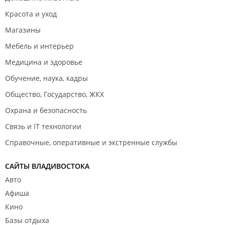
Красота и уход
Магазины
Мебель и интерьер
Медицина и здоровье
Обучение, наука, кадры
Общество, Государство, ЖКХ
Охрана и безопасность
Связь и IT технологии
Справочные, оперативные и экстренные службы
САЙТЫ ВЛАДИВОСТОКА
Авто
Афиша
Кино
Базы отдыха