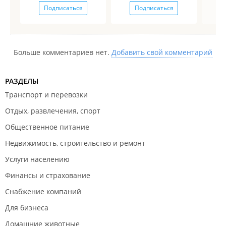
Подписаться
Подписаться
Больше комментариев нет.
Добавить свой комментарий
РАЗДЕЛЫ
Транспорт и перевозки
Отдых, развлечения, спорт
Общественное питание
Недвижимость, строительство и ремонт
Услуги населению
Финансы и страхование
Снабжение компаний
Для бизнеса
Домашние животные