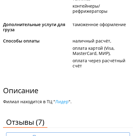
контейнеры/
рефрижераторы
Дополнительные услуги для
таможенное оформление
груза
Способы оплаты
наличный расчёт
оплата картой (Visa,
MasterCard, МИР)
оплата через расчётный
счёт
Описание
Филиал находится в ТЦ "
Лидер
".
Отзывы
(7)