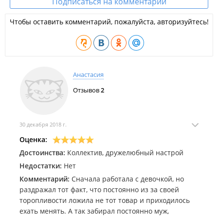
Подписаться на комментарии
Чтобы оставить комментарий, пожалуйста, авторизуйтесь!
Анастасия
Отзывов
2
30 декабря 2018 г.
Оценка:
Достоинства:
Коллектив, дружелюбный настрой
Недостатки:
Нет
Комментарий:
Сначала работала с девочкой, но
раздражал тот факт, что постоянно из за своей
торопливости ложила не тот товар и приходилось
ехать менять. А так забирал постоянно муж,