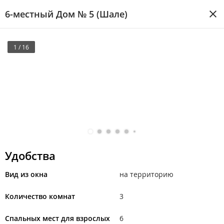
6-местный Дом № 5 (Шале)
1 / 16
Удобства
Вид из окна
на территорию
Количество комнат
3
Спальных мест для взрослых
6