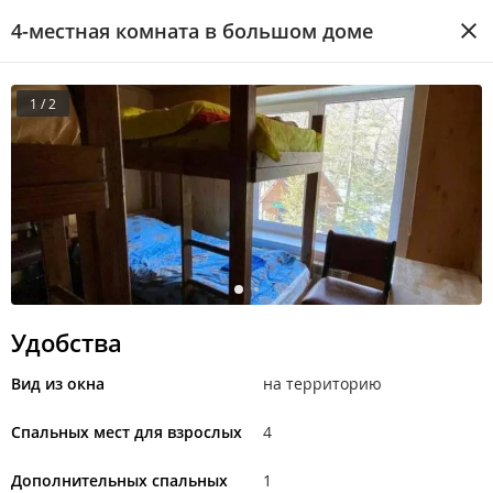
4-местная комната в большом доме
1 / 2
Удобства
Вид из окна
на территорию
Спальных мест для взрослых
4
Дополнительных спальных
1