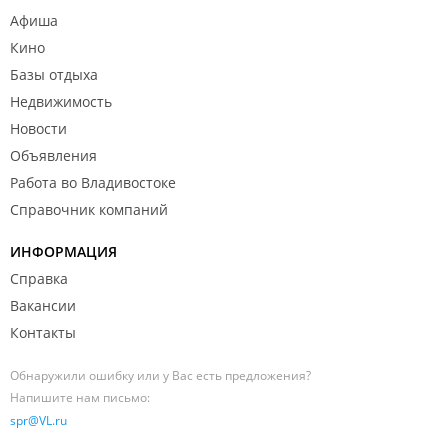
Афиша
Кино
Базы отдыха
Недвижимость
Новости
Объявления
Работа во Владивостоке
Справочник компаний
ИНФОРМАЦИЯ
Справка
Вакансии
Контакты
Обнаружили ошибку или у Вас есть предложения?
Напишите нам письмо:
spr@VL.ru