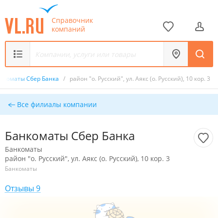
Справочник
компаний
нкоматы Сбер Банка
/
район "о. Русский", ул. Аякс (о. Русский), 10 кор. 3
Все филиалы компании
Банкоматы Сбер Банка
Банкоматы
район "о. Русский", ул. Аякс (о. Русский), 10 кор. 3
Банкоматы
Отзывы 9