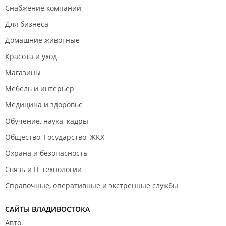
Снабжение компаний
Для бизнеса
Домашние животные
Красота и уход
Магазины
Мебель и интерьер
Медицина и здоровье
Обучение, наука, кадры
Общество, Государство, ЖКХ
Охрана и безопасность
Связь и IT технологии
Справочные, оперативные и экстренные службы
САЙТЫ ВЛАДИВОСТОКА
Авто