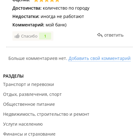
Достоинства:
количество по городу
Недостатки:
иногда не работают
Комментарий:
мой банк)
ответить
Спасибо
1
Больше комментариев нет.
Добавить свой комментарий
РАЗДЕЛЫ
Транспорт и перевозки
Отдых, развлечения, спорт
Общественное питание
Недвижимость, строительство и ремонт
Услуги населению
Финансы и страхование