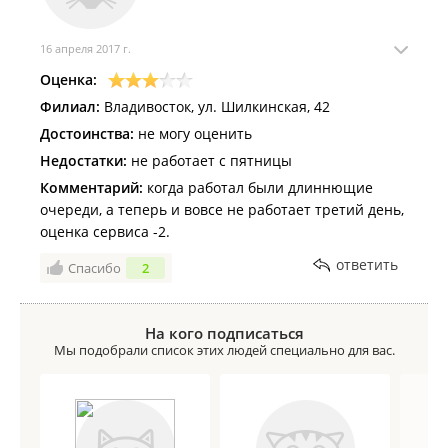
16 апреля 2017 г.
Оценка:
Филиал:
Владивосток, ул. Шилкинская, 42
Достоинства:
не могу оценить
Недостатки:
не работает с пятницы
Комментарий:
когда работал были длиннющие
очереди, а теперь и вовсе не работает третий день,
оценка сервиса -2.
ответить
Спасибо
2
На кого подписаться
Мы подобрали список этих людей специально для вас.