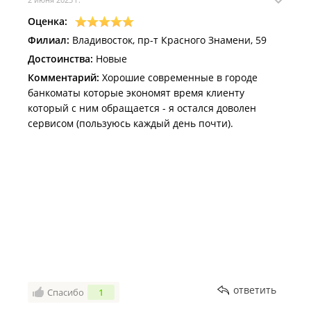
Оценка:
Филиал:
Владивосток, пр-т Красного Знамени, 59
Достоинства:
Новые
Комментарий:
Хорошие современные в городе
банкоматы которые экономят время клиенту
который с ним обращается - я остался доволен
сервисом (пользуюсь каждый день почти).
ответить
Спасибо
1