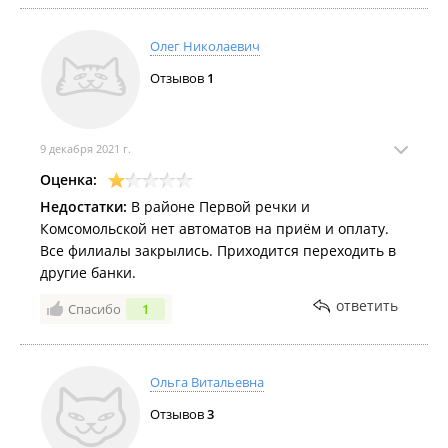
Олег Николаевич
Отзывов
1
9 декабря 2021 г.
Оценка:
Недостатки:
В районе Первой речки и
Комсомольской нет автоматов на приём и оплату.
Все филиалы закрылись. Приходится переходить в
другие банки.
ответить
Спасибо
1
Ольга Витальевна
Отзывов
3