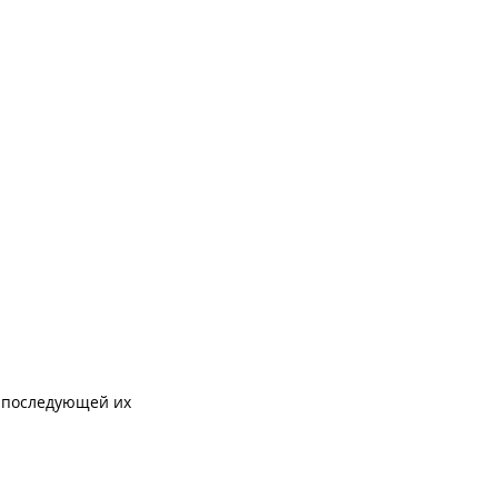
с последующей их