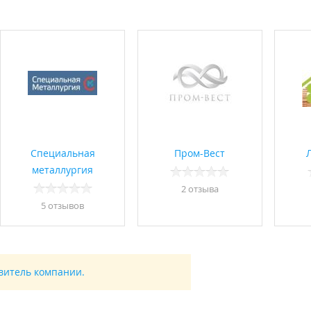
Специальная
Пром-Вест
металлургия
2 отзывa
5 отзывов
авитель компании.