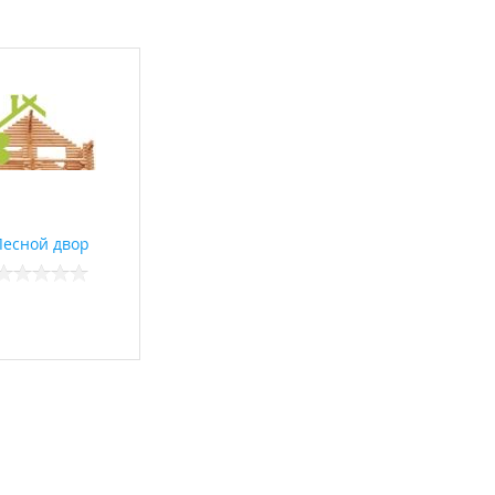
Лесной двор