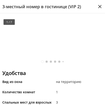
3-местный номер в гостинице (VIP 2)
1 / 7
Удобства
Вид из окна
на территорию
Количество комнат
1
Спальных мест для взрослых
3