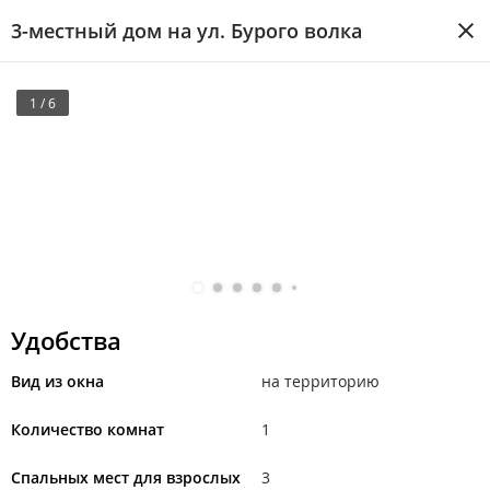
3-местный дом на ул. Бурого волка
1 / 6
Удобства
Вид из окна
на территорию
Количество комнат
1
Спальных мест для взрослых
3