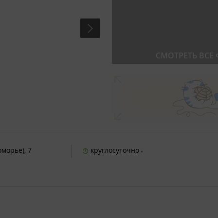
СМОТРЕТЬ ВСЕ
морье), 7
круглосуточно