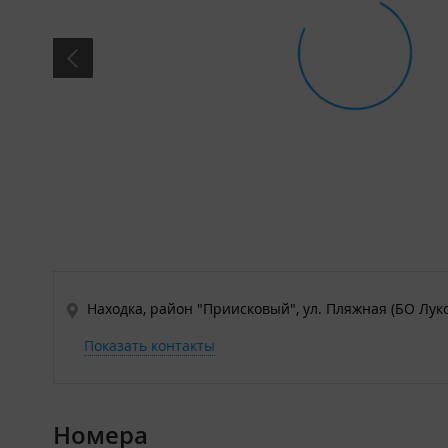
Находка, район "Приисковый", ул. Пляжная (БО Луко
Показать контакты
Номера