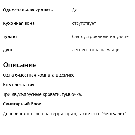
Односпальная кровать
Да
Кухонная зона
отсутствует
туалет
благоустроенный на улице
душ
летнего типа на улице
Описание
Одна 6-местная комната в домике.
Комплектация:
Три двухъярусные кровати, тумбочка.
Санитарный блок:
Деревенского типа на территории, также есть "биотуалет".