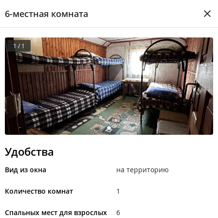
6-местная комната
1 / 1
Удобства
Вид из окна
на территорию
Количество комнат
1
Спальных мест для взрослых
6