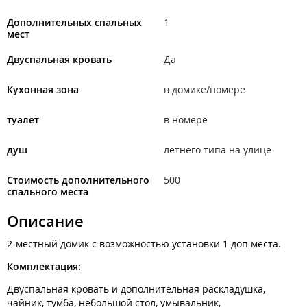
Дополнительных спальных
1
мест
Двуспальная кровать
Да
Кухонная зона
в домике/номере
туалет
в номере
душ
летнего типа на улице
Стоимость дополнительного
500
спального места
Описание
2-местный домик с возможностью установки 1 доп места.
Комплектация:
Двуспальная кровать и дополнительная раскладушка,
чайник, тумба, небольшой стол, умывальник,