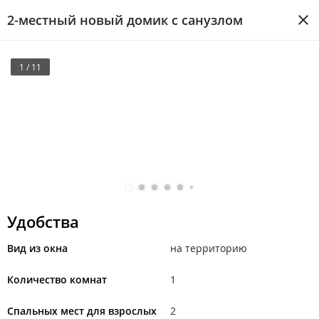
2-местный новый домик с санузлом
1 / 11
Удобства
Вид из окна
на территорию
Количество комнат
1
Спальных мест для взрослых
2