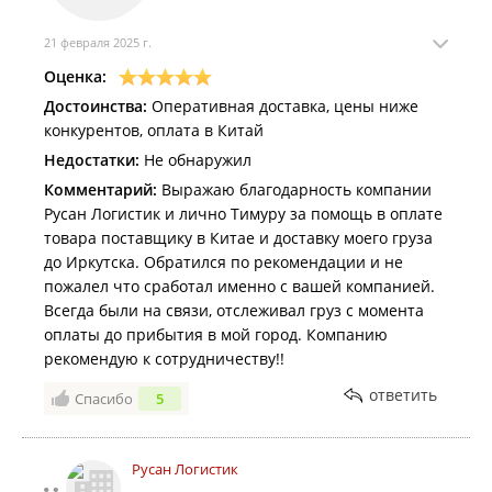
21 февраля 2025 г.
Оценка:
Достоинства:
Оперативная доставка, цены ниже
конкурентов, оплата в Китай
Недостатки:
Не обнаружил
Комментарий:
Выражаю благодарность компании
Русан Логистик и лично Тимуру за помощь в оплате
товара поставщику в Китае и доставку моего груза
до Иркутска. Обратился по рекомендации и не
пожалел что сработал именно с вашей компанией.
Всегда были на связи, отслеживал груз с момента
оплаты до прибытия в мой город. Компанию
рекомендую к сотрудничеству!!
ответить
Спасибо
5
Русан Логистик