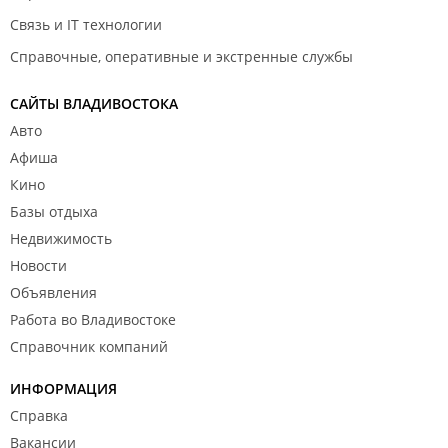
Связь и IT технологии
Справочные, оперативные и экстренные службы
САЙТЫ ВЛАДИВОСТОКА
Авто
Афиша
Кино
Базы отдыха
Недвижимость
Новости
Объявления
Работа во Владивостоке
Справочник компаний
ИНФОРМАЦИЯ
Справка
Вакансии