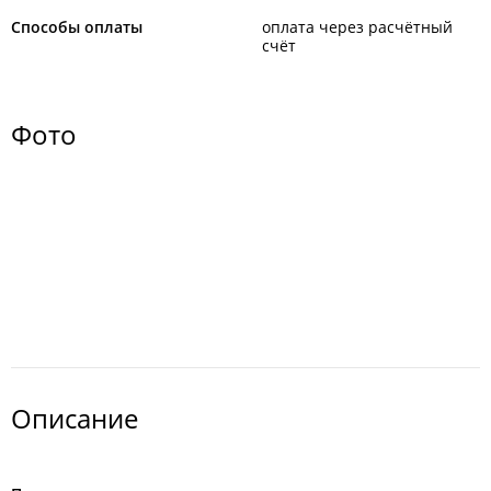
Способы оплаты
оплата через расчётный
счёт
Фото
Описание