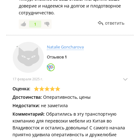
доверие и надеемся на долгое и плодотворное
сотрудничество.
ответить
1
Natalie Goncharova
Отзывов
1
17 февраля 2025 г.
Оценка:
Достоинства:
Оперативность, цены
Недостатки:
не заметила
Комментарий:
Обратились в эту транспортную
компанию для перевозки мебели из Китая во
Владивосток и остались довольны! С самого начала
приятно удивила оперативность и дружелюбие