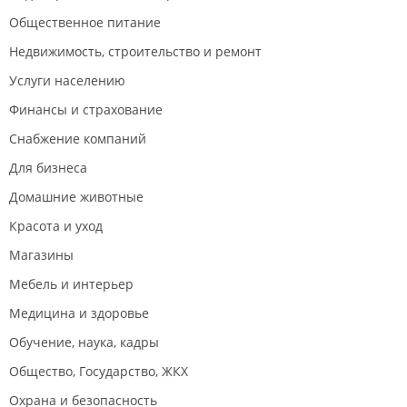
Общественное питание
Недвижимость, строительство и ремонт
Услуги населению
Финансы и страхование
Снабжение компаний
Для бизнеса
Домашние животные
Красота и уход
Магазины
Мебель и интерьер
Медицина и здоровье
Обучение, наука, кадры
Общество, Государство, ЖКХ
Охрана и безопасность