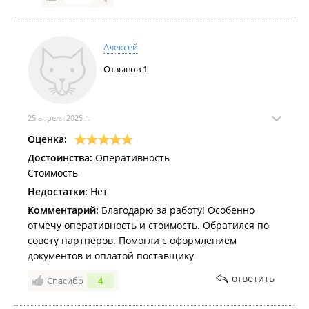
Алексей
Отзывов
1
25 апреля 2025 г.
Оценка:
Достоинства:
Оперативность
Стоимость
Недостатки:
Нет
Комментарий:
Благодарю за работу! Особенно
отмечу оперативность и стоимость. Обратился по
совету партнёров. Помогли с оформлением
документов и оплатой поставщику
ответить
Спасибо
4