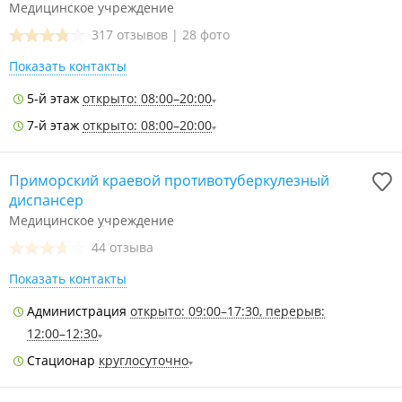
Медицинское учреждение
317 отзывов
|
28 фото
Показать контакты
5-й этаж
открыто: 08:00–20:00
7-й этаж
открыто: 08:00–20:00
Приморский краевой противотуберкулезный
диспансер
Медицинское учреждение
44 отзыва
Показать контакты
Администрация
открыто: 09:00–17:30, перерыв:
12:00–12:30
Стационар
круглосуточно