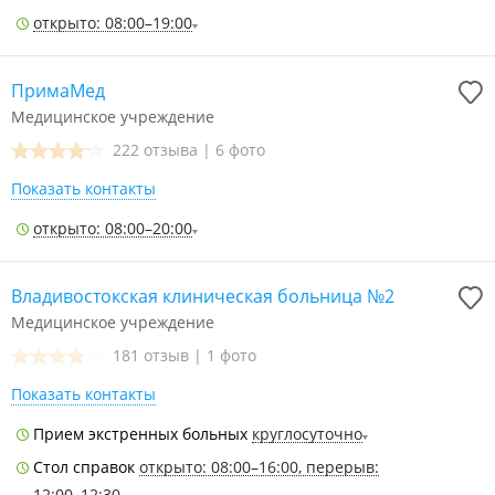
открыто: 08:00–19:00
ПримаМед
Медицинское учреждение
222 отзыва
|
6 фото
Показать контакты
открыто: 08:00–20:00
Владивостокская клиническая больница №2
Медицинское учреждение
181 отзыв
|
1 фото
Показать контакты
Прием экстренных больных
круглосуточно
Стол справок
открыто: 08:00–16:00, перерыв:
12:00–12:30