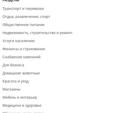
Транспорт и перевозки
Отдых, развлечения, спорт
Общественное питание
Недвижимость, строительство и ремонт
Услуги населению
Финансы и страхование
Снабжение компаний
Для бизнеса
Домашние животные
Красота и уход
Магазины
Мебель и интерьер
Медицина и здоровье