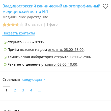
Владивостокский клинический многопрофильный
медицинский центр №1
Медицинское учреждение
8 отзывов
|
1 фото
Показать контакты
открыто: 08:00–20:00
Приём вызовов на дом
открыто: 08:00–18:00
Клиническая лаборатория
открыто: 08:00–12:00
Рентген-отделение
открыто: 08:00–19:00
Страницы
следующая >
1
2
3
4
...
РАЗДЕЛЫ