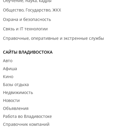
Обучение, наука, кадры
Общество, Государство, ЖКХ
Охрана и безопасность
Связь и IT технологии
Справочные, оперативные и экстренные службы
САЙТЫ ВЛАДИВОСТОКА
Авто
Афиша
Кино
Базы отдыха
Недвижимость
Новости
Объявления
Работа во Владивостоке
Справочник компаний