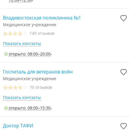
Владивостокская поликлиника №1
Медицинское учреждение
140 отзывов
Показать контакты
открыто: 08:00–20:00
Госпиталь для ветеранов войн
Медицинское учреждение
70 отзывов
Показать контакты
открыто: 08:00–15:30
Доктор ТАФИ