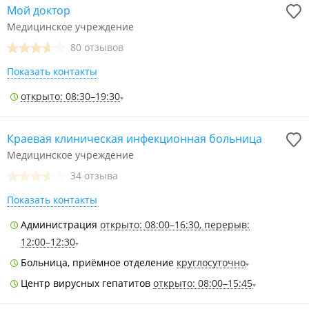
Мой доктор
Медицинское учреждение
80 отзывов
Показать контакты
открыто: 08:30–19:30
Краевая клиническая инфекционная больница
Медицинское учреждение
34 отзыва
Показать контакты
Администрация
открыто: 08:00–16:30, перерыв:
12:00–12:30
Больница, приёмное отделение
круглосуточно
Центр вирусных гепатитов
открыто: 08:00–15:45