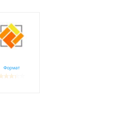
Формат