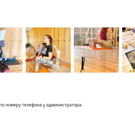
 по номеру телефона у администратора.