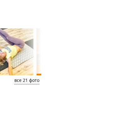
все 21 фото