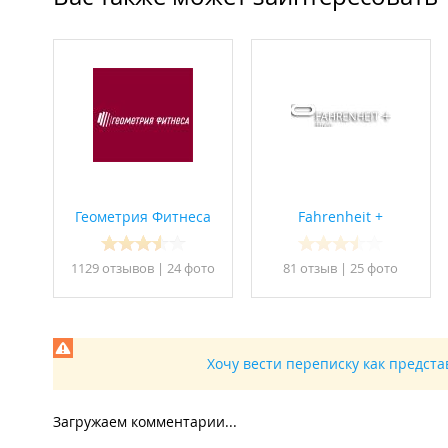
Геометрия Фитнеса
Fahrenheit +
1129 отзывов
|
24 фото
81 отзыв
|
25 фото
Хочу вести переписку как предст
Загружаем комментарии...