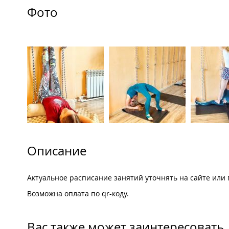
Фото
Описание
Актуальное расписание занятий уточнять на сайте или
Возможна оплата по qr-коду.
Вас также может заинтересовать